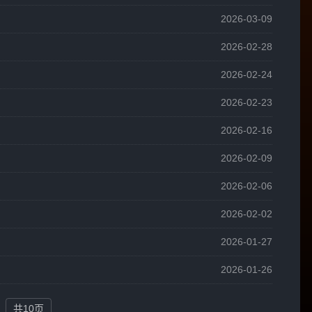
2026-03-09
2026-02-28
2026-02-24
2026-02-23
2026-02-16
2026-02-09
2026-02-06
2026-02-02
2026-01-27
2026-01-26
共10页