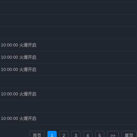
10:00:00 火爆开启
10:00:00 火爆开启
10:00:00 火爆开启
10:00:00 火爆开启
10:00:00 火爆开启
首页
1
2
3
4
5
>>
尾页