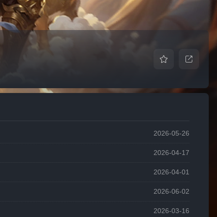
2026-05-26
2026-04-17
2026-04-01
2026-06-02
2026-03-16