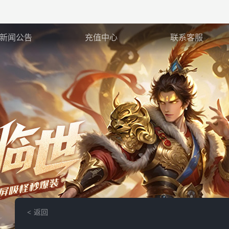
新闻公告
充值中心
联系客服
返回