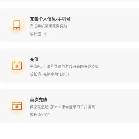
完善个人信息-手机号
完成手机绑定获得奖励
成长值+30
充值
充值Flash账号登录的游戏可获同等成长值
成长值+充值金额*1积分
首次充值
首次充值通过Flash账号登录的平台游戏
成长值+100