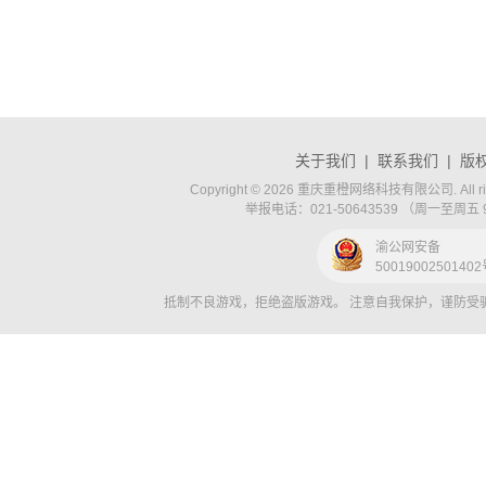
关于我们
|
联系我们
|
版
Copyright © 2026 重庆重橙网络科技有限公司. All rig
举报电话：021-50643539 （周一至周五 9:0
渝公网安备
5001900250140
抵制不良游戏，拒绝盗版游戏。 注意自我保护，谨防受