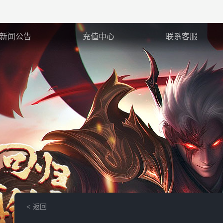
新闻公告
充值中心
联系客服
返回