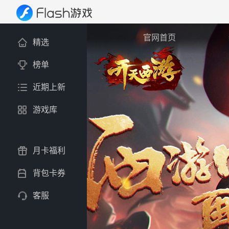
官网首页
精选
榜单
近期上新
游戏库
月卡福利
背包卡券
客服