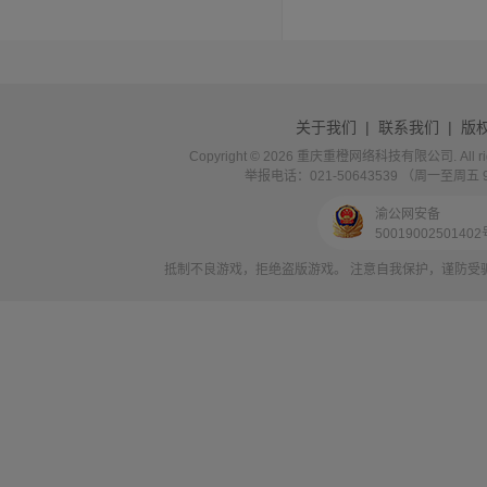
关于我们
|
联系我们
|
版
Copyright © 2026 重庆重橙网络科技有限公司. All rig
举报电话：021-50643539 （周一至周五 9:0
渝公网安备
5001900250140
抵制不良游戏，拒绝盗版游戏。 注意自我保护，谨防受