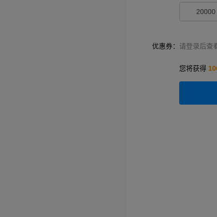
20000
优惠券：
请登录后查
您将获得
10