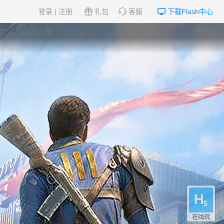
登录
|
注册
礼包
客服
下载Flash中心