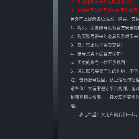
2、扣除违规账号所有的游戏币；
3、封禁IP及改账号对应的平台帐号
另外在此提醒各位玩家，购买、交易
1、购买、交易账号没有官方安全
2、购买账号得来的道具及游戏币来
3、官方禁止帐号买卖交易！
4、账号买卖不受官方保护！
5、买卖的账号一律不予找回！
6、通过账号买卖产生的纠纷，不
注：普通账号找回，认证信息包括但
请各位广大玩家遵守平台规则，游
封闭其相关权限。一经发现有买卖
理。
衷心希望广大用户同我们一起，共