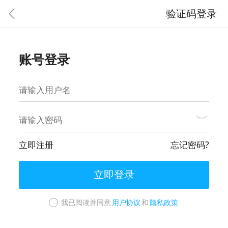
验证码登录
账号登录
立即注册
忘记密码?
立即登录
我已阅读并同意
用户协议
和
隐私政策