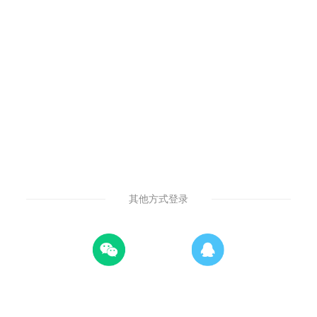
其他方式登录