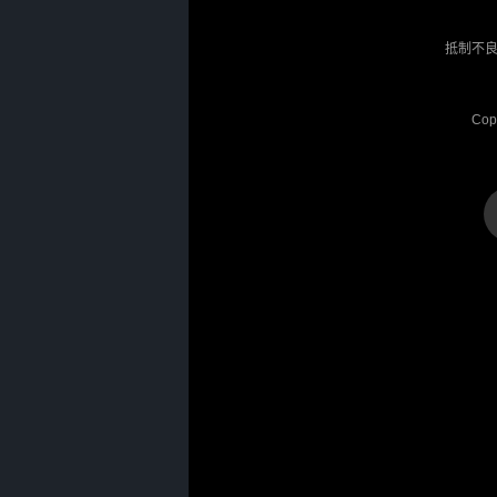
抵制不良
Cop