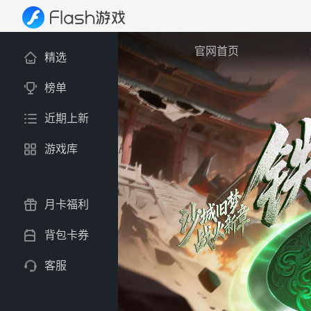
官网首页
精选
榜单
近期上新
游戏库
月卡福利
背包卡券
客服