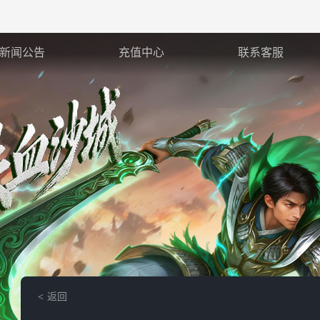
新闻公告
充值中心
联系客服
返回