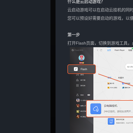
什么是云启动游戏？
云启动游戏可以在启动云挂机的同
您可以预设好需要启动的游戏，以
第一步
打开Flash页面，切换到游戏工具