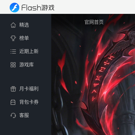
官网首页
精选
榜单
近期上新
游戏库
月卡福利
背包卡券
客服