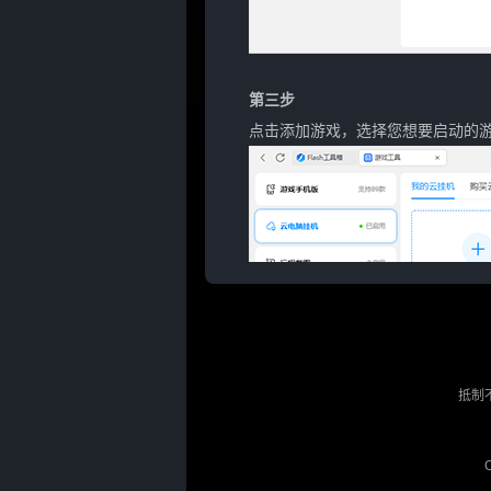
第三步
点击添加游戏，选择您想要启动的
抵制