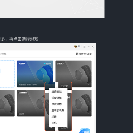
更多，再点击选择游戏