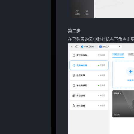
第二步
在已购买的云电脑挂机右下角点击