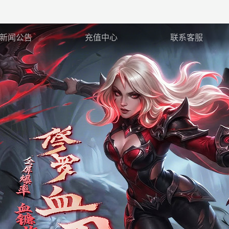
新闻公告
充值中心
联系客服