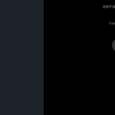
抵制不良
Cop