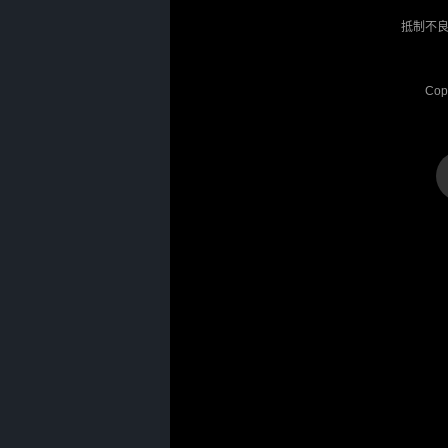
抵制不良
Cop