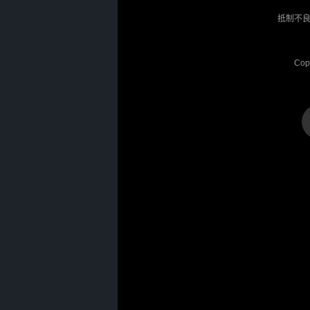
抵制不良
Cop