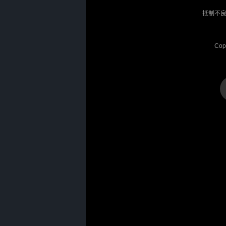
抵制不良
Cop