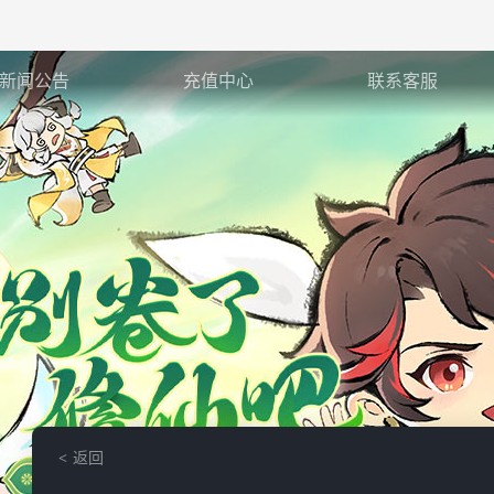
新闻公告
充值中心
联系客服
返回