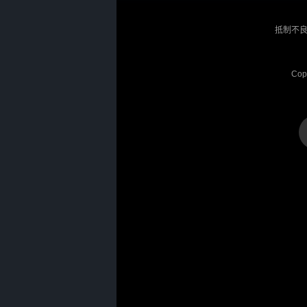
抵制不良
Cop