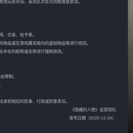
其他玩家对话，直到此次处罚到期或是取消。
用、交易、给予等。
拟物品或在游戏藏宝阁内的虚拟物品等进行收回。
主命名的昵称或名称进行强制修改。
做出限制。
。
法承担相应的民事、行政或刑事责任。
《隐藏的人物》运营团队
（2025-12-24）