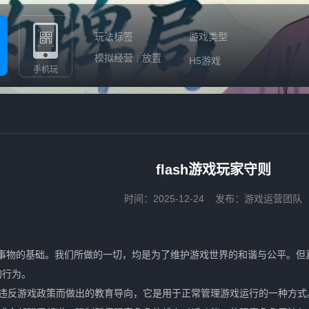
玩法标签
游戏类型
模拟经营
放置
H5游戏
手机玩
flash游戏玩家守则
时间：2025-12-24
发布：游戏运营团队
物的基础。我们所做的一切，均是为了维护游戏世界的和谐与公平。但
的行为。
违反游戏政策而做出的教育导向，它是用于正常管理游戏运行的一种方式