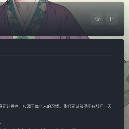
真正的秩序，应源于每个人的习惯。我们真诚希望能有那样一天
。