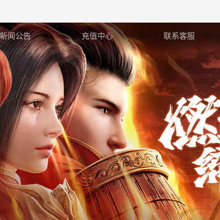
新闻公告
充值中心
联系客服