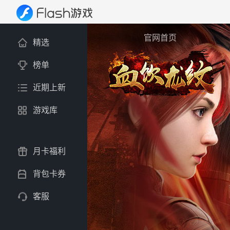
官网首页
精选
榜单
近期上新
游戏库
月卡福利
背包卡券
客服