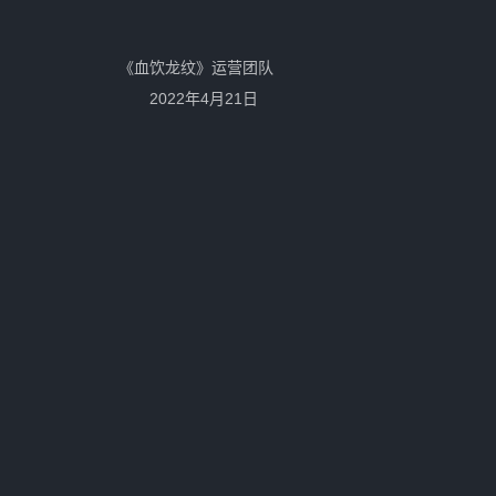
纹》运营团队
年4月21日