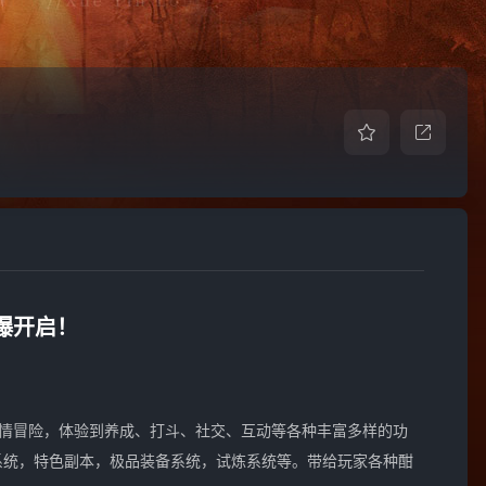
火爆开启！
尽情冒险，体验到养成、打斗、社交、互动等各种丰富多样的功
系统，特色副本，极品装备系统，试炼系统等。带给玩家各种酣