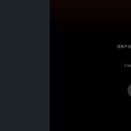
抵制不良
Cop