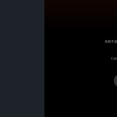
抵制不良
Cop