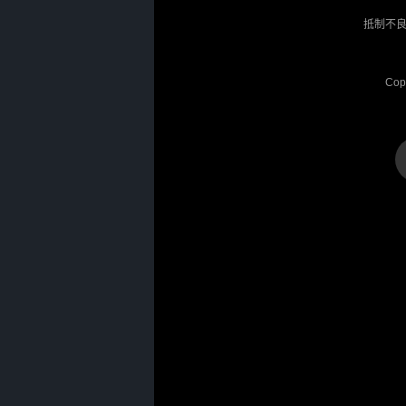
抵制不良
Cop