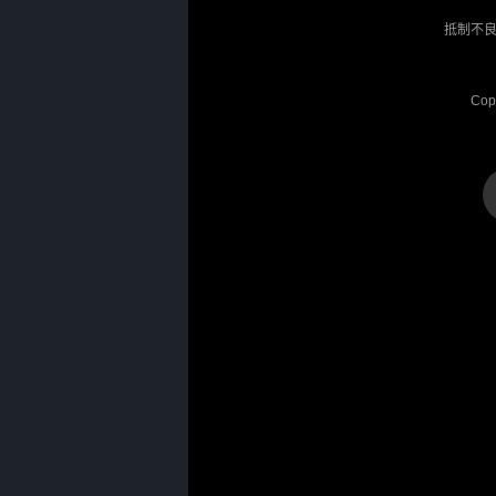
抵制不良
Cop