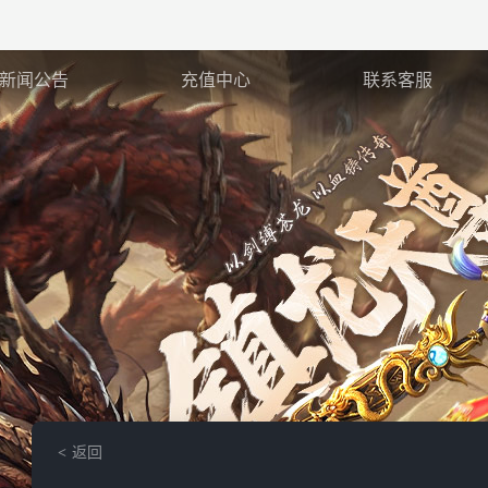
新闻公告
充值中心
联系客服
返回