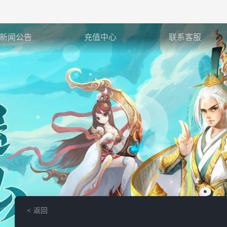
新闻公告
充值中心
联系客服
返回