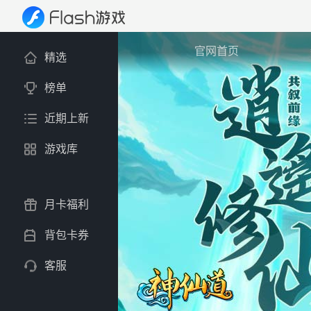
官网首页
精选
榜单
近期上新
游戏库
月卡福利
背包卡券
客服