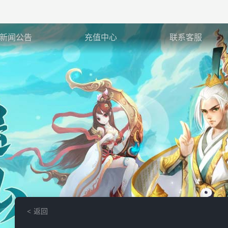
新闻公告
充值中心
联系客服
返回