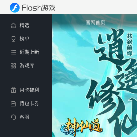
官网首页
精选
榜单
近期上新
游戏库
月卡福利
背包卡券
客服