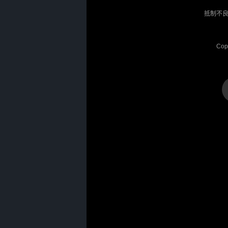
抵制不良
Cop