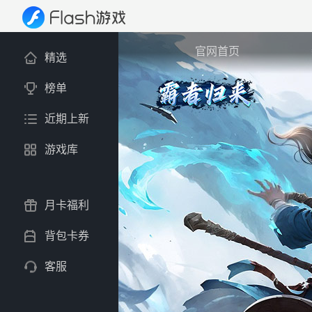
官网首页
精选
榜单
近期上新
游戏库
月卡福利
背包卡券
客服