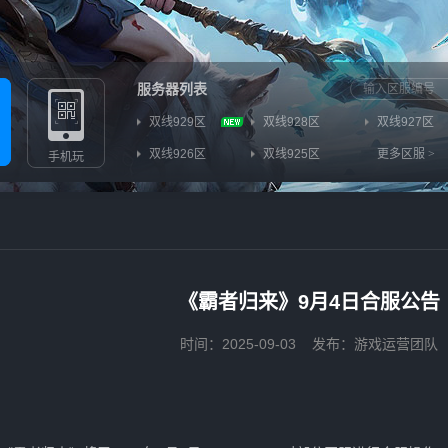
服务器列表
双线929区
双线928区
双线927区
双线926区
双线925区
更多区服
>
手机玩
《霸者归来》9月4日合服公告
时间：2025-09-03
发布：游戏运营团队