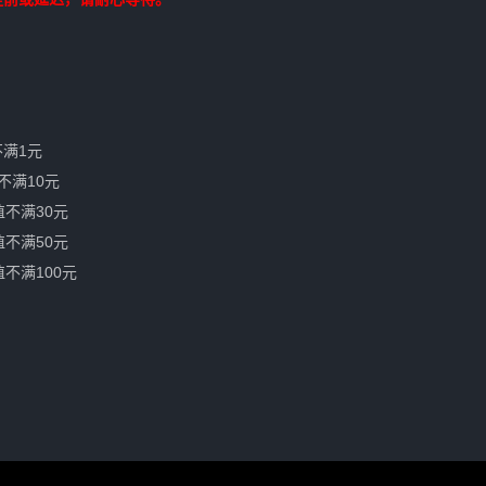
不满1元
不满10元
值不满30元
充值不满50元
值不满100元