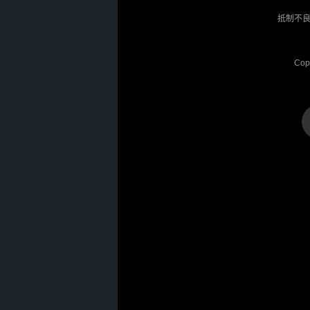
抵制不良
Cop