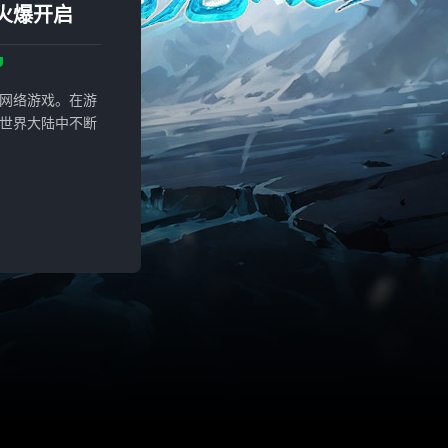
火爆开启
网络游戏。在游
世界大陆中不断