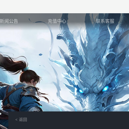
新闻公告
充值中心
联系客服
返回