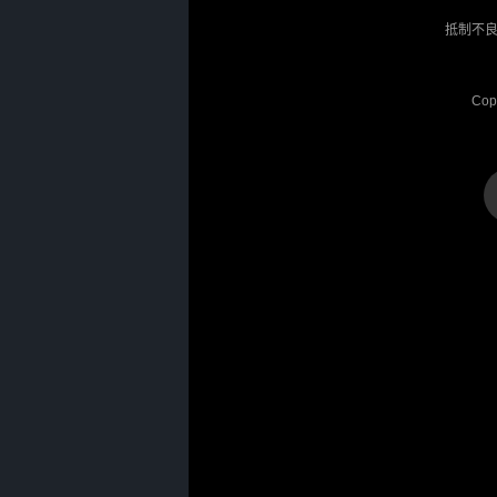
抵制不良
Cop