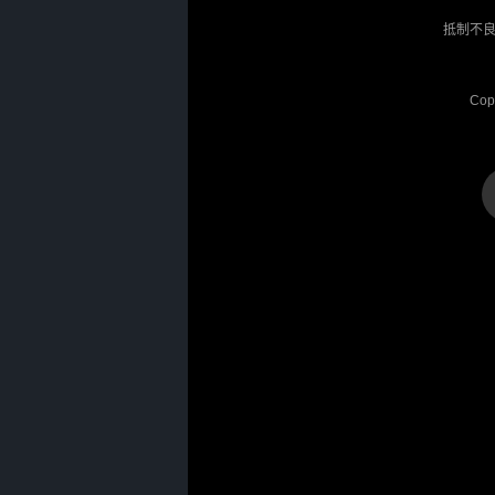
抵制不良
Cop