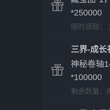
*250000
限时领取： 202
三界-成长
神秘卷轴1
*100000
剩余数量：