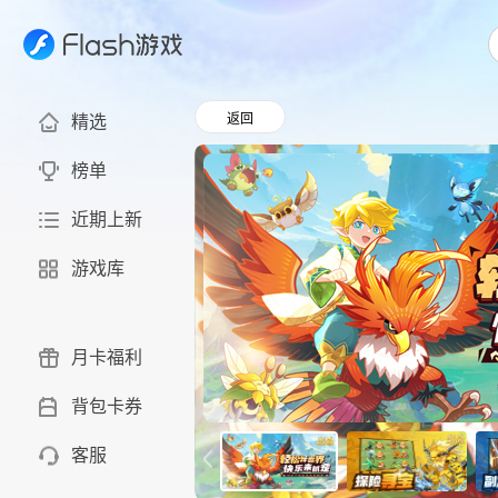
返回
精选
榜单
近期上新
游戏库
月卡福利
背包卡券
客服