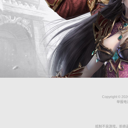
Copyright © 
举报电话：
抵制不良游戏，拒绝