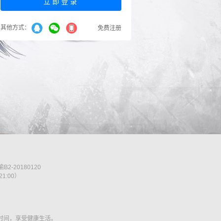
其他方式：
免费注册
B2-20180120
21:00）
时间，享受健康生活。