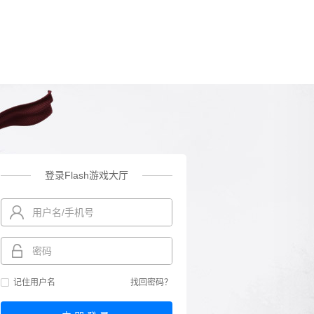
登录Flash游戏大厅
记住用户名
找回密码？