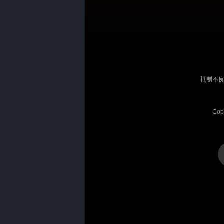
抵制不良
Cop