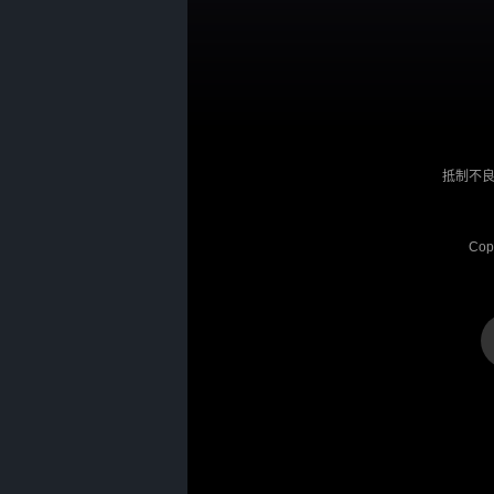
抵制不良
Cop