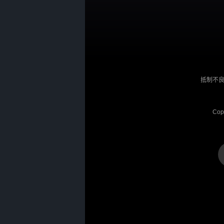
抵制不良
Cop