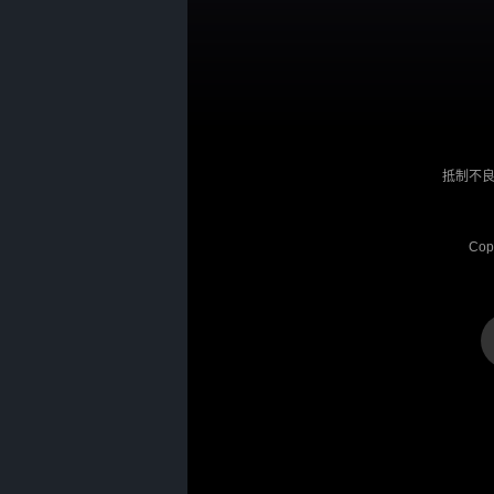
抵制不良
Cop