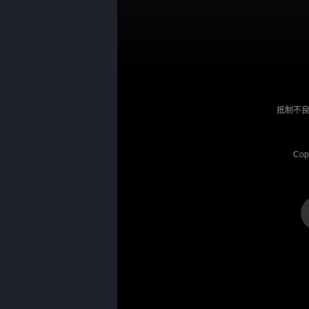
抵制不良
Cop