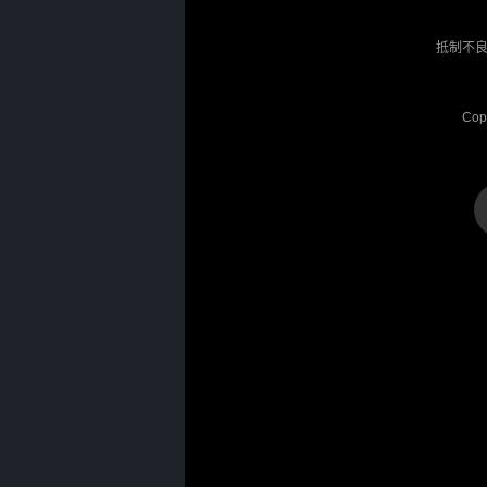
抵制不良
Cop