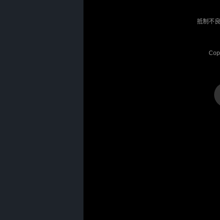
抵制不良
Cop