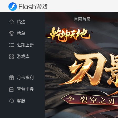
官网首页
精选
榜单
近期上新
游戏库
月卡福利
背包卡券
客服