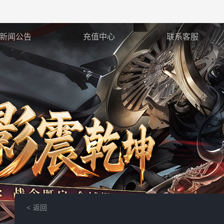
新闻公告
充值中心
联系客服
返回