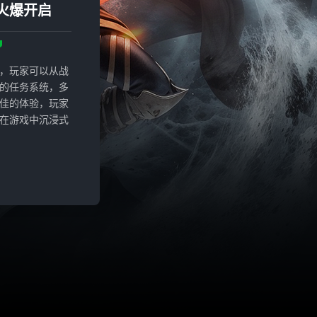
火爆开启
，玩家可以从战
的任务系统，多
佳的体验，玩家
在游戏中沉浸式