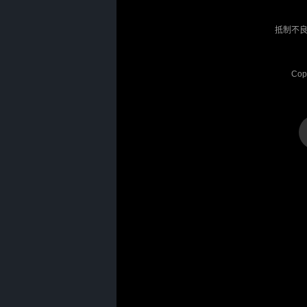
抵制不良
Cop