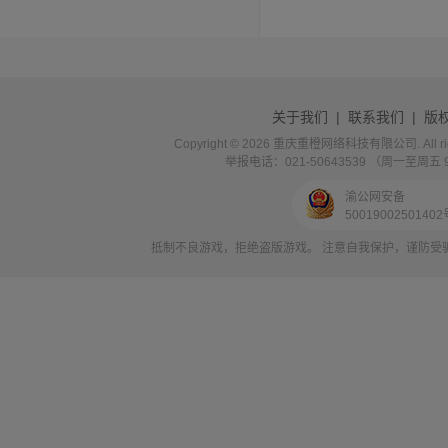
关于我们
|
联系我们
|
版
Copyright © 2026 重庆重橙网络科技有限公司. All rig
举报电话：021-50643539 （周一至周五 9:0
渝公网安备
5001900250140
抵制不良游戏，拒绝盗版游戏。 注意自我保护，谨防受