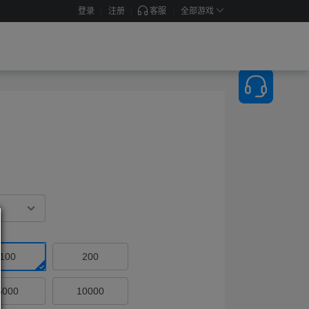
登录
注册
客服
全部游戏
100
200
5000
10000