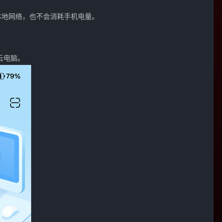
本地网络，也不会消耗手机电量。
云电脑。