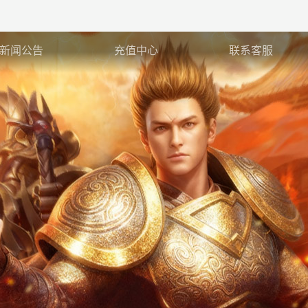
新闻公告
充值中心
联系客服