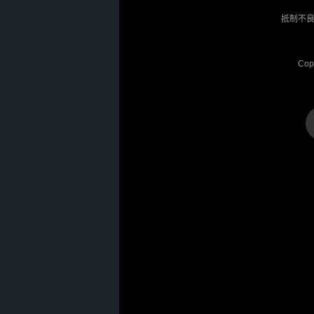
抵制不良
Cop