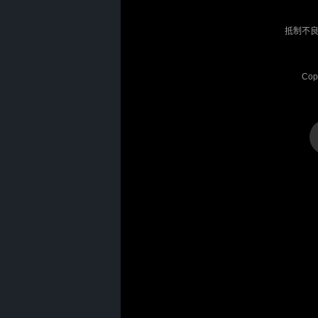
抵制不良
Cop