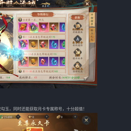
取勾玉，同时还能获取月卡专属称号，十分超值！