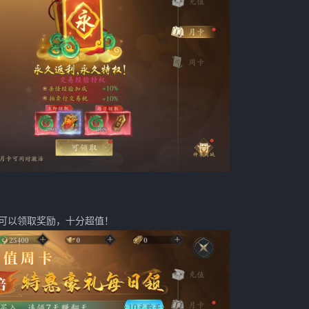
可以领取奖励，十分超值！