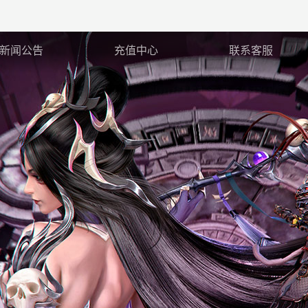
新闻公告
充值中心
联系客服