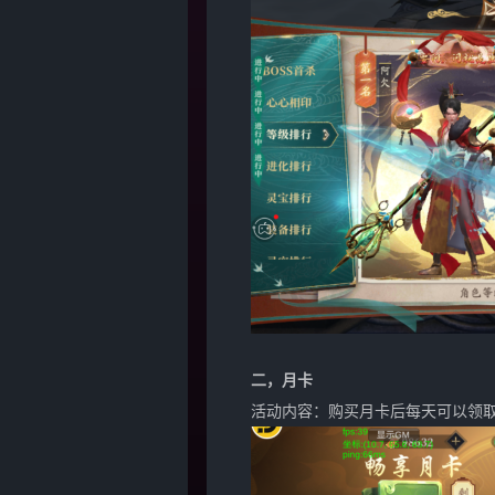
二，月卡
活动内容：购买月卡后每天可以领