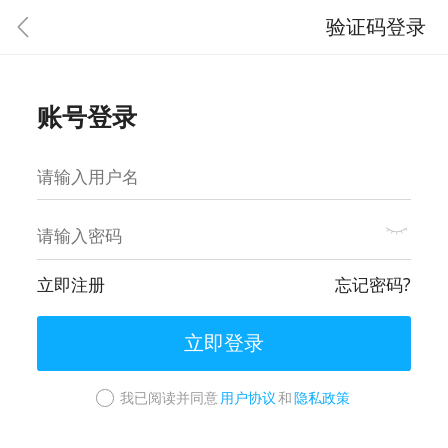
验证码登录
账号登录
立即注册
忘记密码?
立即登录
我已阅读并同意
用户协议
和
隐私政策