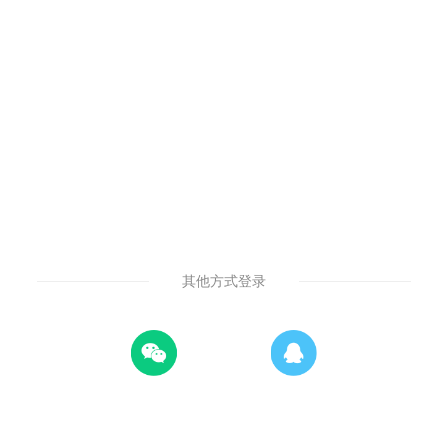
其他方式登录